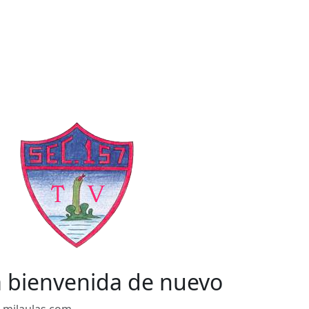
a bienvenida de nuevo