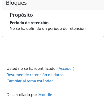
Bloques
Propósito
Período de retención
No se ha definido un período de retención
Usted no se ha identificado. (
Acceder
)
Resumen de retención de datos
Cambiar al tema estándar
Desarrollado por
Moodle