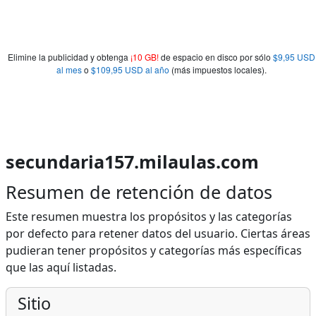
Elimine la publicidad y obtenga
¡10 GB!
de espacio en disco por sólo
$9,95 USD
al mes
o
$109,95 USD al año
(más impuestos locales).
secundaria157.milaulas.com
Resumen de retención de datos
Este resumen muestra los propósitos y las categorías
por defecto para retener datos del usuario. Ciertas áreas
pudieran tener propósitos y categorías más específicas
que las aquí listadas.
Sitio