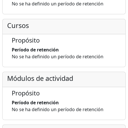
No se ha definido un período de retención
Cursos
Propósito
Período de retención
No se ha definido un período de retención
Módulos de actividad
Propósito
Período de retención
No se ha definido un período de retención