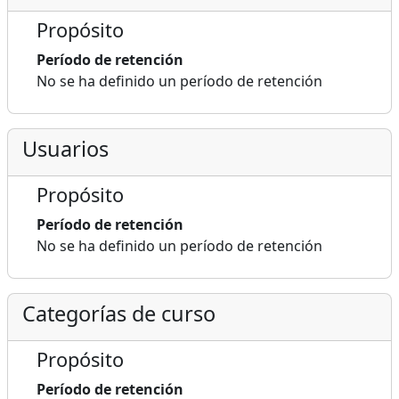
Propósito
Período de retención
No se ha definido un período de retención
Usuarios
Propósito
Período de retención
No se ha definido un período de retención
Categorías de curso
Propósito
Período de retención