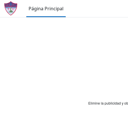
Salta al contenido principal
Página Principal
Elimine la publicidad y 