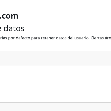
s.com
 datos
rías por defecto para retener datos del usuario. Ciertas ár