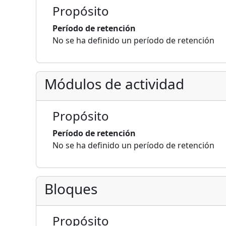
Propósito
Período de retención
No se ha definido un período de retención
Módulos de actividad
Propósito
Período de retención
No se ha definido un período de retención
Bloques
Propósito