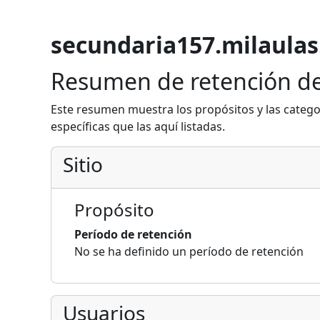
secundaria157.milaula
Resumen de retención de
Este resumen muestra los propósitos y las catego
específicas que las aquí listadas.
Sitio
Propósito
Período de retención
No se ha definido un período de retención
Usuarios