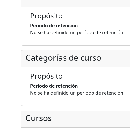
Propósito
Período de retención
No se ha definido un período de retención
Categorías de curso
Propósito
Período de retención
No se ha definido un período de retención
Cursos