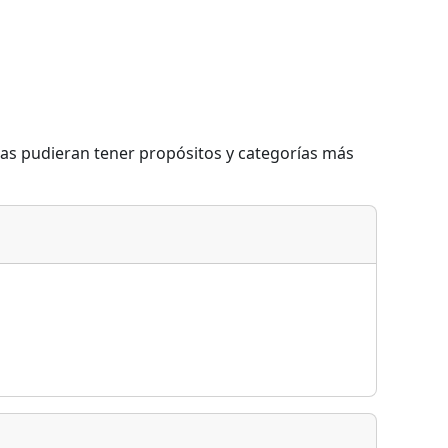
eas pudieran tener propósitos y categorías más