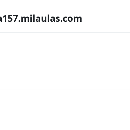
a157.milaulas.com