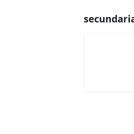
secundari